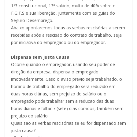
1/3 constitucional, 13ª salário, multa de 40% sobre o
F.G.T.S e sua liberação, juntamente com as guias do
Seguro Desemprego.
Abaixo apontaremos todas as verbas rescisórias a serem
recebidas após a rescisão do contrato de trabalho, seja
por iniciativa do empregado ou do empregador.
Dispensa sem Justa Causa
Ocorre quando o empregador, usando seu poder de
direção da empresa, dispensa o empregado
imotivadamente. Caso o aviso prévio seja trabalhado, o
horário de trabalho do empregado será reduzido em
duas horas diárias, sem prejuízo do salário ou o
empregado pode trabalhar sem a redução das duas
horas diárias e faltar 7 (sete) dias corridos, também sem
prejuízo do salário.
Quais são as verbas rescisórias se eu for dispensado sem
justa causa?