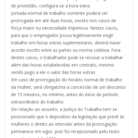
de prontidão, configura-se a hora extra.
Jornada normal de trabalho somente poderá ser
prorrogada em até duas horas, exceto nos casos de
força maior ou necessidade imperiosa. Nestes casos,
para que o empregador possa legitimamente exigir
trabalho em horas extras suplementares, deverá haver
acordo escrito entre as partes ou norma coletiva. Fora
destes casos, o trabalhador pode se recusar a trabalhar
além das horas estabelecidas em contrato, mesmo
sendo pago a ele o valor das horas extras.
Em caso de prorrogação do horário normal de trabalho
da mulher, será obrigatória a concessão de um descanso
de 15 minutos, no mínimo, antes do início do período
extraordinário do trabalho.
Em relação ao assunto, a Justiça do Trabalho tem se
posicionado que o dispositivo da legislação que prevê às
mulheres o direito ao intervalo antes da prorrogação
permanece em vigor, pois foi recepcionado pelo texto