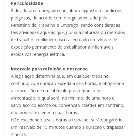
Periculosidade
É devido ao empregado que labora exposto a condições
perigosas, de acordo com o regulamentado pelo
Ministério do Trabalho e Emprego, sendo consideradas
tais atividades aquelas que, por sua natureza ou métodos
de trabalho, impliquem risco acentuado em virtude de
exposição permanente do trabalhador a inflamáveis,
explosivos, energia elétrica.
Intervalo para refeição e descanso
A legislação determina que, em qualquer trabalho
contínuo, cuja duração exceda a seis horas, é obrigatória
a concessão de um intervalo para repouso ou
alimentação, o qual será, no mínimo, de uma hora e,
salvo acordo escrito ou convenção coletiva em contrário,
não poderá exceder a duas horas.
Não excedendo a seis horas o trabalho, será obrigatório
um intervalo de 15 minutos quando a duração ultrapassar
4 horas.