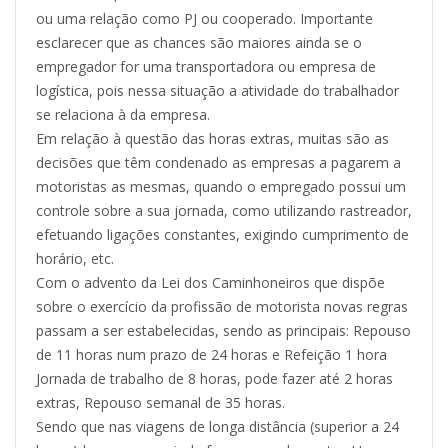
ou uma relação como PJ ou cooperado. Importante
esclarecer que as chances são maiores ainda se o
empregador for uma transportadora ou empresa de
logística, pois nessa situação a atividade do trabalhador
se relaciona à da empresa.
Em relação à questão das horas extras, muitas são as
decisões que têm condenado as empresas a pagarem a
motoristas as mesmas, quando o empregado possui um
controle sobre a sua jornada, como utilizando rastreador,
efetuando ligações constantes, exigindo cumprimento de
horário, etc.
Com o advento da Lei dos Caminhoneiros que dispõe
sobre o exercício da profissão de motorista novas regras
passam a ser estabelecidas, sendo as principais: Repouso
de 11 horas num prazo de 24 horas e Refeição 1 hora
Jornada de trabalho de 8 horas, pode fazer até 2 horas
extras, Repouso semanal de 35 horas.
Sendo que nas viagens de longa distância (superior a 24