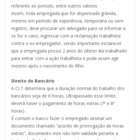
referente ao período, entre outros valores.
Assim, toda empregada que for dispensada grávida,
mesmo em período de experiência, temporária ou sem
registro, deve procurar um advogado para se informar e,
se for o caso, ingressar com a reclamação trabalhista
contra o ex-empregador, sendo importante esclarecer
que a empregada possui 2 anos do último dia trabalhado
para entrar com a ação trabalhista e pode assim agir
mesmo após o nascimento do filho.
Direito do Bancário
A CLT determina que a duração normal do trabalho dos
bancários seja de 6 horas, Ultrapassado esse limite,
deverá haver o pagamento de horas extras (7ª e 8ª
horas).
É comum o banco fazer o empregado assinar um
documento chamado “acordo de prorrogação de horas
extras”, documento este não tem validade perante a