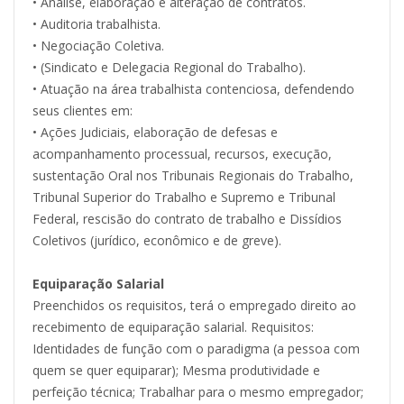
• Análise, elaboração e alteração de contratos.
• Auditoria trabalhista.
• Negociação Coletiva.
• (Sindicato e Delegacia Regional do Trabalho).
• Atuação na área trabalhista contenciosa, defendendo
seus clientes em:
• Ações Judiciais, elaboração de defesas e
acompanhamento processual, recursos, execução,
sustentação Oral nos Tribunais Regionais do Trabalho,
Tribunal Superior do Trabalho e Supremo e Tribunal
Federal, rescisão do contrato de trabalho e Dissídios
Coletivos (jurídico, econômico e de greve).
Equiparação Salarial
Preenchidos os requisitos, terá o empregado direito ao
recebimento de equiparação salarial. Requisitos:
Identidades de função com o paradigma (a pessoa com
quem se quer equiparar); Mesma produtividade e
perfeição técnica; Trabalhar para o mesmo empregador;