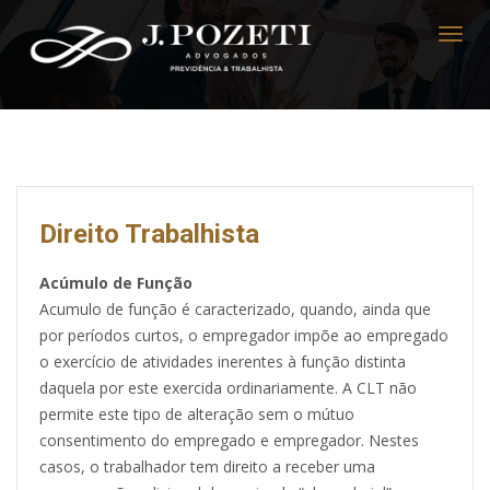
Direito Trabalhista
Acúmulo de Função
Acumulo de função é caracterizado, quando, ainda que
por períodos curtos, o empregador impõe ao empregado
o exercício de atividades inerentes à função distinta
daquela por este exercida ordinariamente. A CLT não
permite este tipo de alteração sem o mútuo
consentimento do empregado e empregador. Nestes
casos, o trabalhador tem direito a receber uma