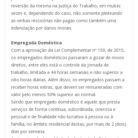
reversão da mesma na Justiça do Trabalho, em muitas
vezes e, dependendo do caso, não somente pleiteando
as verbas rescisórias não pagas como também uma
indenização por danos morais.
Empregada Doméstica
Com a aprovação da Lei Complementar nº 150, de 2015,
os empregados domésticos passaram a gozar de novos
direitos, entre eles está o controle da jornada de
trabalho, limitada a 44 horas semanais e não superior a
oito horas diárias. Além disso, os empregados passam a
receber horas extras, que devem ser remuneradas com
valor pelo menos 50% superior ao normal.
Sendo que empregado doméstico é aquele que presta
serviços de forma contínua, subordinada, onerosa e
pessoal e de finalidade não lucrativa à pessoa ou à
família, no âmbito residencial destas, por mais de 2 (dois)
dias por semana.