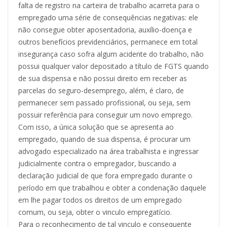
falta de registro na carteira de trabalho acarreta para o
empregado uma série de consequências negativas: ele
não consegue obter aposentadoria, auxílio-doença e
outros benefícios previdenciários, permanece em total
insegurança caso sofra algum acidente do trabalho, não
possui qualquer valor depositado a título de FGTS quando
de sua dispensa e não possui direito em receber as
parcelas do seguro-desemprego, além, é claro, de
permanecer sem passado profissional, ou seja, sem
possuir referência para conseguir um novo emprego.
Com isso, a única solução que se apresenta ao
empregado, quando de sua dispensa, é procurar um
advogado especializado na área trabalhista e ingressar
judicialmente contra o empregador, buscando a
declaração judicial de que fora empregado durante o
período em que trabalhou e obter a condenação daquele
em lhe pagar todos os direitos de um empregado
comum, ou seja, obter o vinculo empregatício.
Para o reconhecimento de tal vinculo e consequente