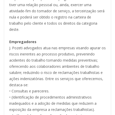
tiver uma relação pessoal ou, ainda, exercer uma
atividade-fim do tomador de serviço, a terceirização será
nula e poderá ser obtido o registro na carteira de
trabalho pelo cliente e todos os direitos da categoria
deste.
Empregadores
J. Pozeti advogados atua nas empresas visando apurar os
riscos inerentes ao processo produtivo, prevenindo
acidentes do trabalho tomando medidas preventivas;
oferecendo aos colaboradores ambientes de trabalho
salubre; reduzindo o risco de reclamações trabalhistas e
ações indenizatórias. Entre os serviços que oferecemos,
destaca-se:
• Consultas e pareceres.
• (Identificação de procedimentos administrativos
inadequados e a adoção de medidas que reduzem a
exposição da empresa a reclamações trabalhistas).