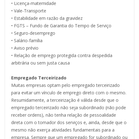
• Licença-maternidade
• Vale-Transporte
• Estabilidade em razão da gravidez
• FGTS – Fundo de Garantia do Tempo de Serviço
• Seguro-desemprego
• Salário-família
• Aviso prévio
• Relação de emprego protegida contra despedida
arbitrária ou sem justa causa
Empregado Terceirizado
Muitas empresas optam pelo empregado terceirizado
para evitar um vínculo de emprego direto com o mesmo.
Resumidamente, a terceirização é válida desde que o
empregado terceirizado não seja subordinado (não pode
receber ordens), não tenha relação de pessoalidade
direta com o tomador dos serviços e, ainda, desde que o
mesmo não exerça atividades fundamentais para a
empresa. Sempre que um empregado for subordinado ou