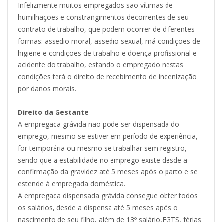
Infelizmente muitos empregados são vítimas de
humilhações e constrangimentos decorrentes de seu
contrato de trabalho, que podem ocorrer de diferentes
formas: assedio moral, assedio sexual, má condições de
higiene e condições de trabalho e doença profissional e
acidente do trabalho, estando o empregado nestas
condições terá o direito de recebimento de indenização
por danos morais.
Direito da Gestante
A empregada grávida não pode ser dispensada do
emprego, mesmo se estiver em período de experiência,
for temporária ou mesmo se trabalhar sem registro,
sendo que a estabilidade no emprego existe desde a
confirmação da gravidez até 5 meses após o parto e se
estende à empregada doméstica.
A empregada dispensada grávida consegue obter todos
os salários, desde a dispensa até 5 meses após o
nascimento de seu filho, além de 13º salário,FGTS, férias