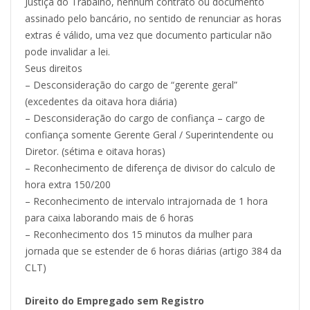
Justiça do Trabalho, nenhum contrato ou documento
assinado pelo bancário, no sentido de renunciar as horas
extras é válido, uma vez que documento particular não
pode invalidar a lei.
Seus direitos
– Desconsideração do cargo de “gerente geral”
(excedentes da oitava hora diária)
– Desconsideração do cargo de confiança – cargo de
confiança somente Gerente Geral / Superintendente ou
Diretor. (sétima e oitava horas)
– Reconhecimento de diferença de divisor do calculo de
hora extra 150/200
– Reconhecimento de intervalo intrajornada de 1 hora
para caixa laborando mais de 6 horas
– Reconhecimento dos 15 minutos da mulher para
jornada que se estender de 6 horas diárias (artigo 384 da
CLT)
Direito do Empregado sem Registro