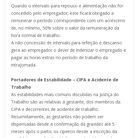
Quando o intervalo para repouso e alimentação não for
concedido pelo empregador, este ficará obrigado a
remunerar o período correspondente com um acréscimo
de, no mínimo, 50% sobre o valor da remuneração da
hora normal de trabalho.
A não concessão de intervalo para refeição e descanso
gera ao empregador o dever de indenizar o empregado e
pagar as horas extras no período de trabalho da
intrajornada.
Portadores de Estabilidade – CIPA e Acidente de
Trabalho
As estabilidades mais comuns discutidas na Justiça do
Trabalho são as relativas à gestante, dos membros da
CIPA e decorrentes de acidente de trabalho.
Resumidamente, as gestantes não podem ser
dispensadas desde a confirmação da gravidez até 5
meses após o parto; os cipeiros desde a inscrição da